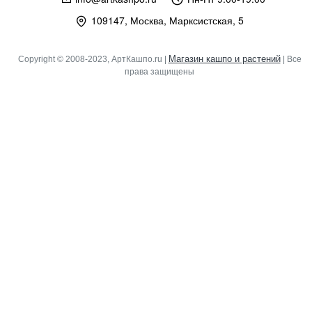
109147, Москва, Марксистская, 5
Магазин кашпо и растений
Copyright © 2008-2023, АртКашпо.ru |
| Все
права защищены