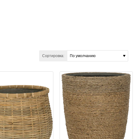
Сортировка: