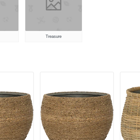
Treasure