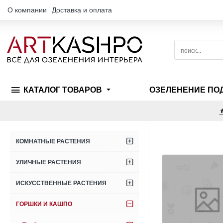
О компании
Доставка и оплата
поиск...
КАТАЛОГ ТОВАРОВ
ОЗЕЛЕНЕНИЕ ПО
КОМНАТНЫЕ РАСТЕНИЯ
УЛИЧНЫЕ РАСТЕНИЯ
ИСКУССТВЕННЫЕ РАСТЕНИЯ
ГОРШКИ И КАШПО