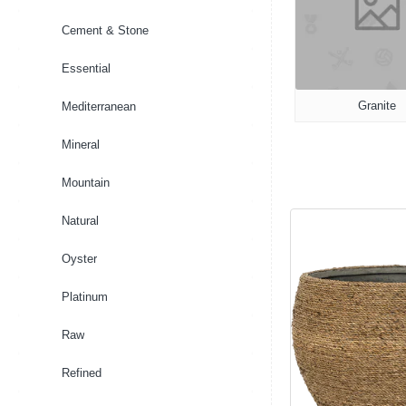
Cement & Stone
Essential
Granite
Mediterranean
Mineral
Mountain
Natural
Oyster
Platinum
Raw
Refined