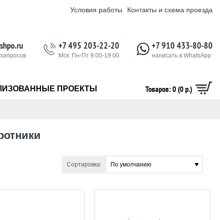
Условия работы
Контакты и схема проезда
shpo.ru
+7 495 203-22-20
+7 910 433-80-80
 запросов
Мск: Пн-Пт 9.00-19.00
написать в WhatsApp
Товаров: 0 (0 р.)
ЛИЗОВАННЫЕ ПРОЕКТЫ
ротники
Сортировка: