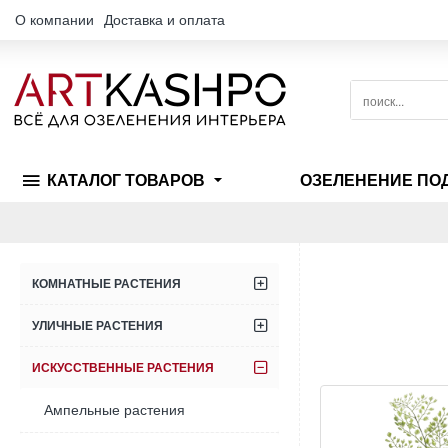
О компании
Доставка и оплата
поиск...
КАТАЛОГ ТОВАРОВ
ОЗЕЛЕНЕНИЕ ПО
КОМНАТНЫЕ РАСТЕНИЯ
УЛИЧНЫЕ РАСТЕНИЯ
ИСКУССТВЕННЫЕ РАСТЕНИЯ
Ампельные растения