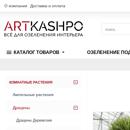
О компании
Доставка и оплата
поиск...
КАТАЛОГ ТОВАРОВ
ОЗЕЛЕНЕНИЕ ПО
КОМНАТНЫЕ РАСТЕНИЯ
Ампельные растения
Драцены
Драцены Деремские