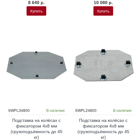
8 640 р.
10 080 р.
Купить
Купить
6WPL34800
В наличии
6WPL24800
В наличии
Подставка на колёсах с
Подставка на колёсах с
фиксатором 4x8 мм
фиксатором 4x8 мм
(грузоподъёмность до 45
(грузоподъёмность до 45
кг)
кг)