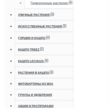
Гидропонные растения
УЛИЧНЫЕ РАСТЕНИЯ
ИСКУССТВЕННЫЕ РАСТЕНИЯ
ГОРШКИ И КАШПО
КАШПО TREEZ
КАШПО LECHUZA
РАСТЕНИЯ В КАШПО
ФИТОКАРТИНЫ ИЗ МХА
ГРУНТЫ И УДОБРЕНИЯ
АКЦИИ И РАСПРОДАЖИ