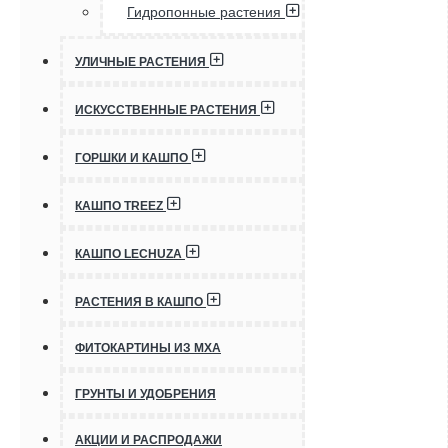
Гидропонные растения
УЛИЧНЫЕ РАСТЕНИЯ
ИСКУССТВЕННЫЕ РАСТЕНИЯ
ГОРШКИ И КАШПО
КАШПО TREEZ
КАШПО LECHUZA
РАСТЕНИЯ В КАШПО
ФИТОКАРТИНЫ ИЗ МХА
ГРУНТЫ И УДОБРЕНИЯ
АКЦИИ И РАСПРОДАЖИ