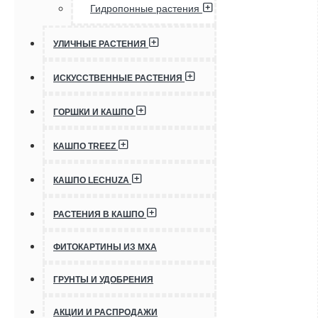
Гидропонные растения
УЛИЧНЫЕ РАСТЕНИЯ
ИСКУССТВЕННЫЕ РАСТЕНИЯ
ГОРШКИ И КАШПО
КАШПО TREEZ
КАШПО LECHUZA
РАСТЕНИЯ В КАШПО
ФИТОКАРТИНЫ ИЗ МХА
ГРУНТЫ И УДОБРЕНИЯ
АКЦИИ И РАСПРОДАЖИ