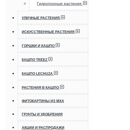
Гидропонные растения
УЛИЧНЫЕ РАСТЕНИЯ
ИСКУССТВЕННЫЕ РАСТЕНИЯ
ГОРШКИ И КАШПО
КАШПО TREEZ
КАШПО LECHUZA
РАСТЕНИЯ В КАШПО
ФИТОКАРТИНЫ ИЗ МХА
ГРУНТЫ И УДОБРЕНИЯ
АКЦИИ И РАСПРОДАЖИ