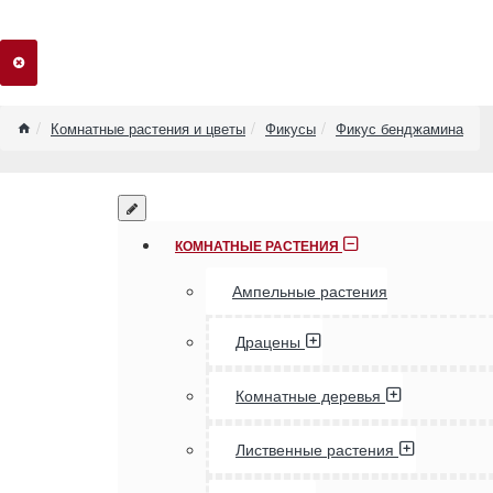
home
Комнатные растения и цветы
Фикусы
Фикус бенджамина
КОМНАТНЫЕ РАСТЕНИЯ
Ампельные растения
Драцены
Комнатные деревья
Лиственные растения