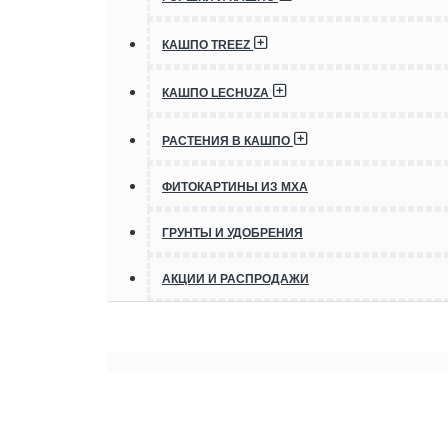
КАШПО TREEZ
КАШПО LECHUZA
РАСТЕНИЯ В КАШПО
ФИТОКАРТИНЫ ИЗ МХА
ГРУНТЫ И УДОБРЕНИЯ
АКЦИИ И РАСПРОДАЖИ