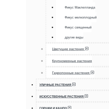
Фикус Маклелланда
Фикус мелкоплодный
Фикус священный
другие виды
Цветущие растения
Крупномерные растения
Гидропонные растения
УЛИЧНЫЕ РАСТЕНИЯ
ИСКУССТВЕННЫЕ РАСТЕНИЯ
ГОРШКИ И КАШПО