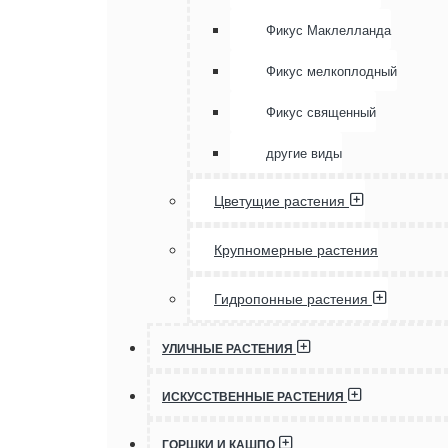
Фикус Маклелланда
Фикус мелкоплодный
Фикус священный
другие виды
Цветущие растения
Крупномерные растения
Гидропонные растения
УЛИЧНЫЕ РАСТЕНИЯ
ИСКУССТВЕННЫЕ РАСТЕНИЯ
ГОРШКИ И КАШПО