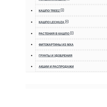
КАШПО TREEZ
КАШПО LECHUZA
РАСТЕНИЯ В КАШПО
ФИТОКАРТИНЫ ИЗ МХА
ГРУНТЫ И УДОБРЕНИЯ
АКЦИИ И РАСПРОДАЖИ