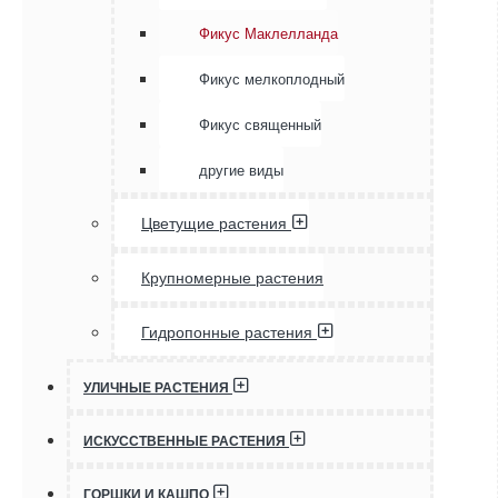
Фикус Маклелланда
Фикус мелкоплодный
Фикус священный
другие виды
Цветущие растения
Крупномерные растения
Гидропонные растения
УЛИЧНЫЕ РАСТЕНИЯ
ИСКУССТВЕННЫЕ РАСТЕНИЯ
ГОРШКИ И КАШПО