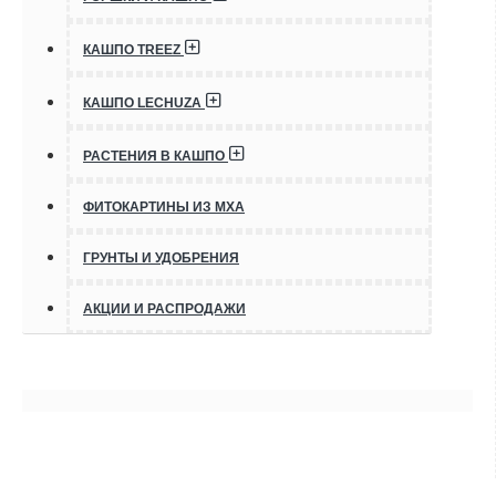
КАШПО TREEZ
КАШПО LECHUZA
РАСТЕНИЯ В КАШПО
ФИТОКАРТИНЫ ИЗ МХА
ГРУНТЫ И УДОБРЕНИЯ
АКЦИИ И РАСПРОДАЖИ