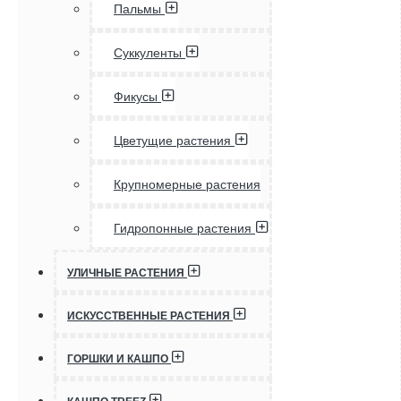
Пальмы
Суккуленты
Фикусы
Цветущие растения
Крупномерные растения
Гидропонные растения
УЛИЧНЫЕ РАСТЕНИЯ
ИСКУССТВЕННЫЕ РАСТЕНИЯ
ГОРШКИ И КАШПО