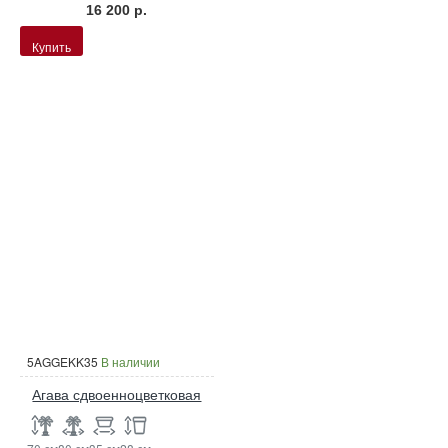
16 200 р.
Купить
5AGGEKK35
В наличии
Агава сдвоенноцветковая