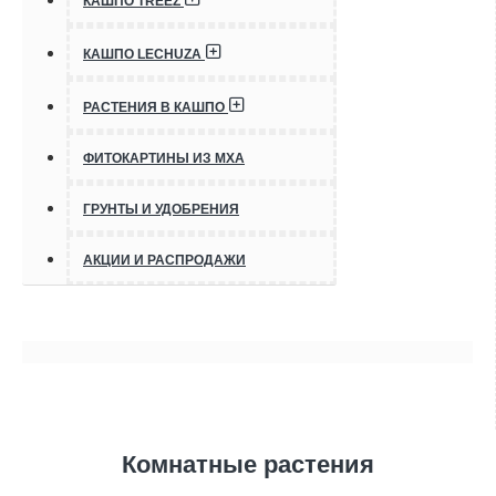
КАШПО TREEZ
КАШПО LECHUZA
РАСТЕНИЯ В КАШПО
ФИТОКАРТИНЫ ИЗ МХА
ГРУНТЫ И УДОБРЕНИЯ
АКЦИИ И РАСПРОДАЖИ
Комнатные растения