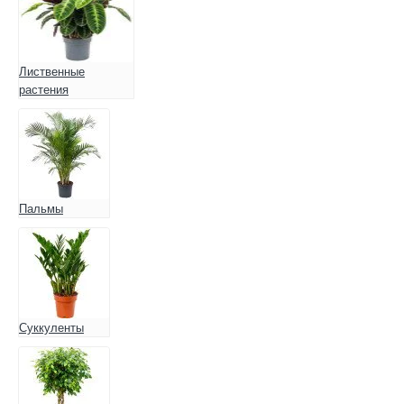
Лиственные
растения
Пальмы
Суккуленты