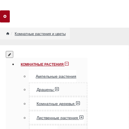
home
Комнатные растения и цветы
КОМНАТНЫЕ РАСТЕНИЯ
Ампельные растения
Драцены
Комнатные деревья
Лиственные растения