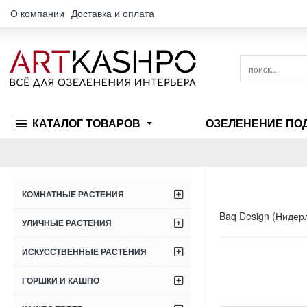
О компании
Доставка и оплата
поиск...
КАТАЛОГ ТОВАРОВ
ОЗЕЛЕНЕНИЕ ПО
КОМНАТНЫЕ РАСТЕНИЯ
Baq Design (Нидер
УЛИЧНЫЕ РАСТЕНИЯ
ИСКУССТВЕННЫЕ РАСТЕНИЯ
ГОРШКИ И КАШПО