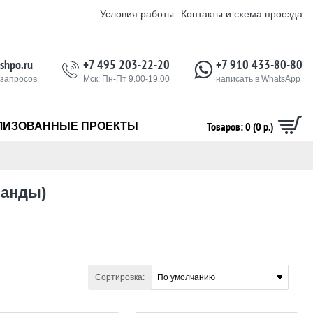
Условия работы
Контакты и схема проезда
shpo.ru
+7 495 203-22-20
+7 910 433-80-80
 запросов
Мск: Пн-Пт 9.00-19.00
написать в WhatsApp
Товаров: 0 (0 р.)
ЛИЗОВАННЫЕ ПРОЕКТЫ
ланды)
Сортировка: