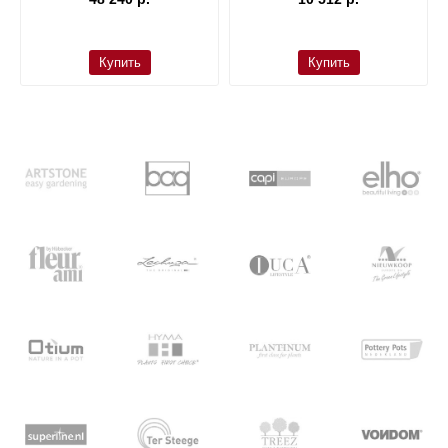
Купить
Купить