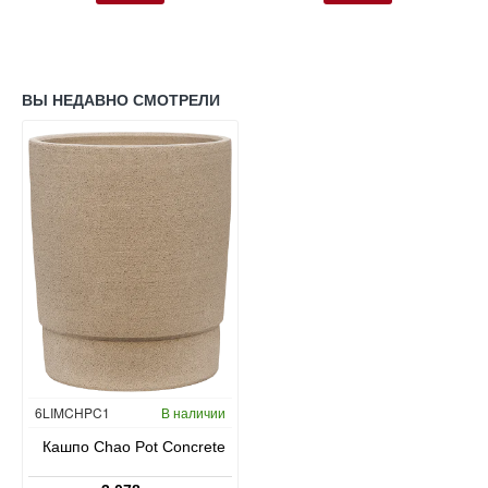
ВЫ НЕДАВНО СМОТРЕЛИ
6LIMCHPC1
В наличии
Кашпо Chao Pot Concrete