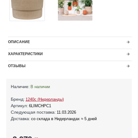
ОПИСАНИЕ
ХАРАКТЕРИСТИКИ
ОТЗЫВЫ
Наличие:
В наличии
Бренд:
1240c (Нидерланды)
Артикул:
6LIMCHPC1
Следующая поставка:
11.03.2026
Доставка:
со склада в Нидерландах ≈ 5 дней