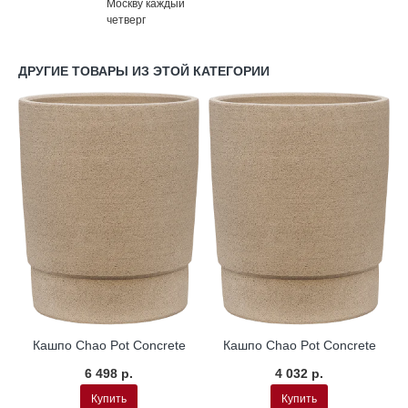
Москву каждый
четверг
ДРУГИЕ ТОВАРЫ ИЗ ЭТОЙ КАТЕГОРИИ
Кашпо Chao Pot Concrete
Кашпо Chao Pot Concrete
6 498 р.
4 032 р.
Купить
Купить