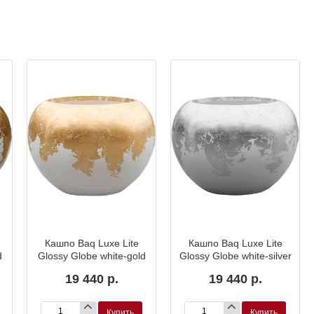
Кашпо Baq Luxe Lite
Кашпо Baq Luxe Lite
d
Glossy Globe white-gold
Glossy Globe white-silver
19 440 р.
19 440 р.
Купить
Купить