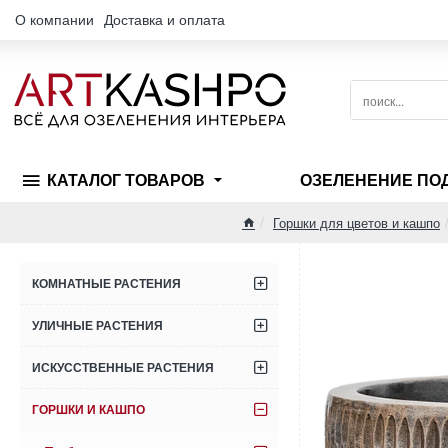
О компании
Доставка и оплата
поиск...
КАТАЛОГ ТОВАРОВ
ОЗЕЛЕНЕНИЕ ПО
Горшки для цветов и кашпо
home
КОМНАТНЫЕ РАСТЕНИЯ
УЛИЧНЫЕ РАСТЕНИЯ
ИСКУССТВЕННЫЕ РАСТЕНИЯ
ГОРШКИ И КАШПО