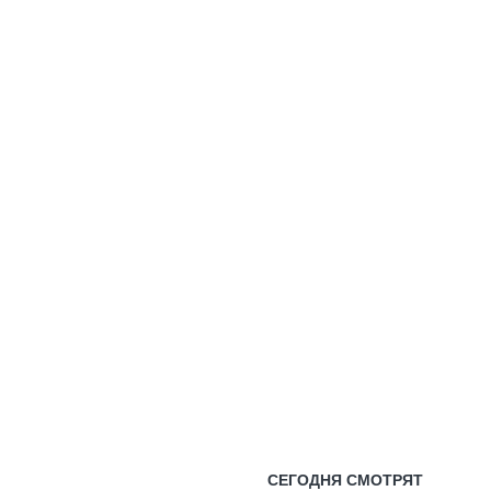
СЕГОДНЯ СМОТРЯТ