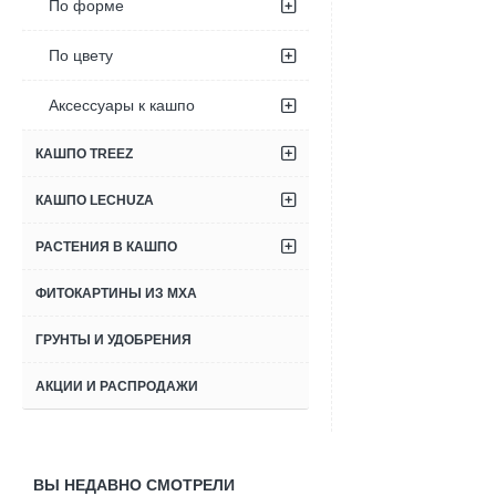
По форме
По цвету
Аксессуары к кашпо
КАШПО TREEZ
КАШПО LECHUZA
РАСТЕНИЯ В КАШПО
ФИТОКАРТИНЫ ИЗ МХА
ГРУНТЫ И УДОБРЕНИЯ
АКЦИИ И РАСПРОДАЖИ
ВЫ НЕДАВНО СМОТРЕЛИ