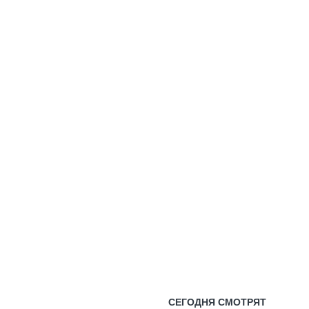
СЕГОДНЯ СМОТРЯТ