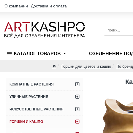
О компании
Доставка и оплата
поиск...
КАТАЛОГ ТОВАРОВ
ОЗЕЛЕНЕНИЕ ПО
Горшки для цветов и кашпо
По бренд
home
Ка
КОМНАТНЫЕ РАСТЕНИЯ
УЛИЧНЫЕ РАСТЕНИЯ
ИСКУССТВЕННЫЕ РАСТЕНИЯ
ГОРШКИ И КАШПО