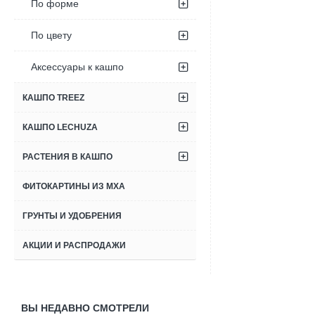
По форме
По цвету
Аксессуары к кашпо
КАШПО TREEZ
КАШПО LECHUZA
РАСТЕНИЯ В КАШПО
ФИТОКАРТИНЫ ИЗ МХА
ГРУНТЫ И УДОБРЕНИЯ
АКЦИИ И РАСПРОДАЖИ
ВЫ НЕДАВНО СМОТРЕЛИ