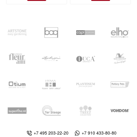
+7 495 203-22-20
+7 910 433-80-80