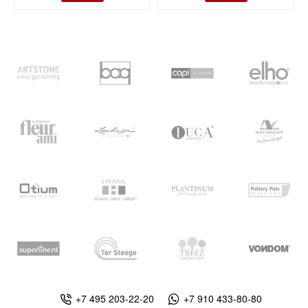
+7 495 203-22-20
+7 910 433-80-80