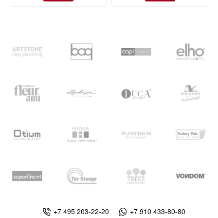
+7 495 203-22-20
+7 910 433-80-80