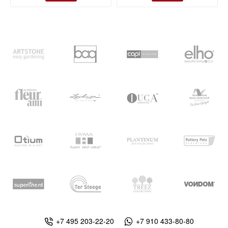
+7 495 203-22-20
+7 910 433-80-80