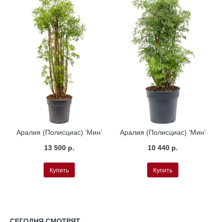
Аралия (Полисциас) ‘Мин’
Аралия (Полисциас) ‘Мин’
13 500 р.
10 440 р.
Купить
Купить
СЕГОДНЯ СМОТРЯТ