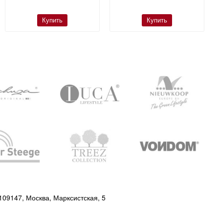
Купить
Купить
109147, Москва, Марксистская, 5