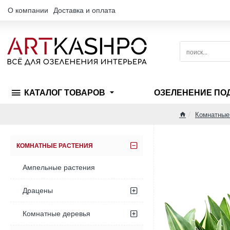
О компании
Доставка и оплата
поиск...
КАТАЛОГ ТОВАРОВ
ОЗЕЛЕНЕНИЕ ПО
Комнатные
home
КОМНАТНЫЕ РАСТЕНИЯ
Ампельные растения
Драцены
Комнатные деревья