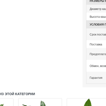
РАЗМЕРЫ 
Диаметр ка
Высота каш
УСЛОВИЯ 
Срок поста
Поставка
Предоплат
Обмен, воз
Гарантия
ИЗ ЭТОЙ КАТЕГОРИИ