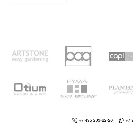
Купить
Купить
+7 495 203-22-20
+7 