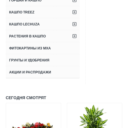
ГОРШКИ И КАШПО
КАШПО TREEZ
КАШПО LECHUZA
РАСТЕНИЯ В КАШПО
ФИТОКАРТИНЫ ИЗ МХА
ГРУНТЫ И УДОБРЕНИЯ
АКЦИИ И РАСПРОДАЖИ
СЕГОДНЯ СМОТРЯТ