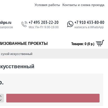
Условия работы
Контакты и схема проезда
shpo.ru
+7 495 203-22-20
+7 910 433-80-80
 запросов
Мск: Пн-Пт 9.00-19.00
написать в WhatsApp
Товаров: 0 (0 р.)
ЛИЗОВАННЫЕ ПРОЕКТЫ
) сухой искусственный
скусственный
р.