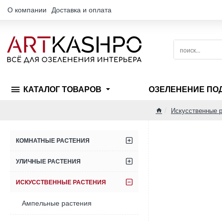
О компании
Доставка и оплата
поиск...
КАТАЛОГ ТОВАРОВ
ОЗЕЛЕНЕНИЕ ПО
Искусственные р
home
КОМНАТНЫЕ РАСТЕНИЯ
УЛИЧНЫЕ РАСТЕНИЯ
ИСКУССТВЕННЫЕ РАСТЕНИЯ
Ампельные растения