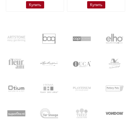
Купить
Купить