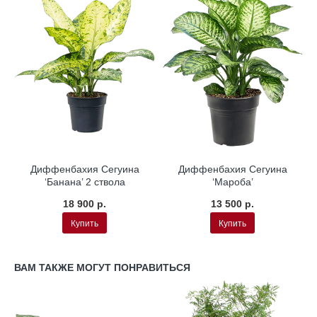
Диффенбахия Сегуина
Диффенбахия Сегуина
‘Банана’ 2 ствола
‘Мароба’
18 900 р.
13 500 р.
Купить
Купить
ВАМ ТАКЖЕ МОГУТ ПОНРАВИТЬСЯ