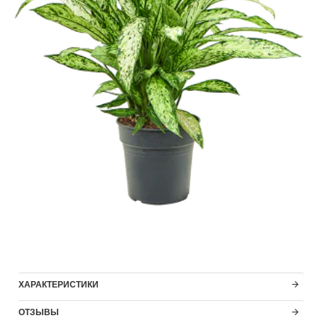
ХАРАКТЕРИСТИКИ
ОТЗЫВЫ