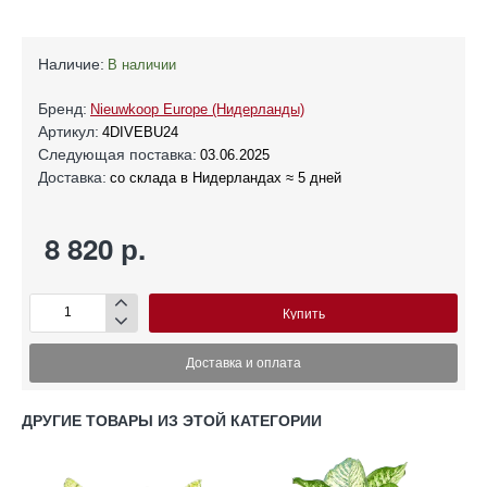
Наличие:
В наличии
Бренд:
Nieuwkoop Europe (Нидерланды)
Артикул:
4DIVEBU24
Следующая поставка:
03.06.2025
Доставка:
со склада в Нидерландах ≈ 5 дней
8 820 р.
Купить
Доставка и оплата
ДРУГИЕ ТОВАРЫ ИЗ ЭТОЙ КАТЕГОРИИ