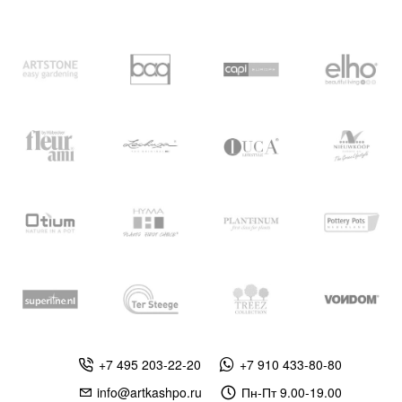
+7 495 203-22-20
+7 910 433-80-80
info@artkashpo.ru
Пн-Пт 9.00-19.00