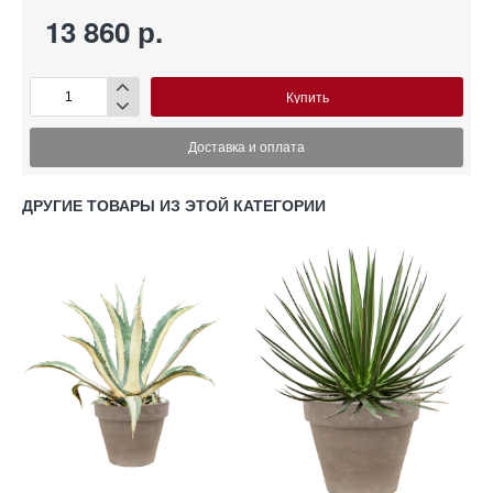
13 860 р.
Купить
Доставка и оплата
ДРУГИЕ ТОВАРЫ ИЗ ЭТОЙ КАТЕГОРИИ