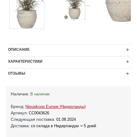
ОПИСАНИЕ
ХАРАКТЕРИСТИКИ
ОТЗЫВЫ
Наличие:
В наличии
Бренд:
Nieuwkoop Europe (Нидерланды)
Артикул:
CC0043626
Следующая поставка:
01.08.2024
Доставка:
со склада в Нидерландах ≈ 5 дней