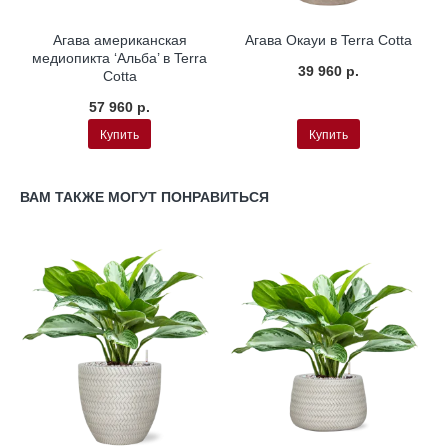
Агава американская
Агава Окауи в Terra Cotta
медиопикта ‘Альба’ в Terra
39 960 р.
Cotta
57 960 р.
Купить
Купить
ВАМ ТАКЖЕ МОГУТ ПОНРАВИТЬСЯ