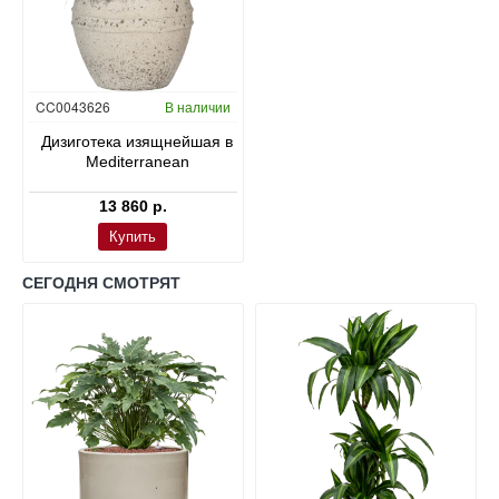
CC0043626
В наличии
Дизиготека изящнейшая в
Mediterranean
13 860 р.
Купить
СЕГОДНЯ СМОТРЯТ