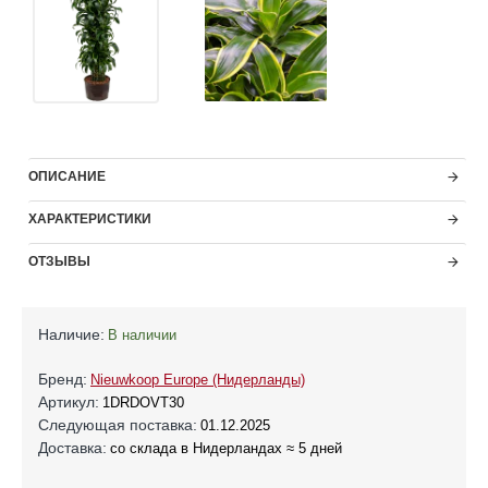
ОПИСАНИЕ
ХАРАКТЕРИСТИКИ
ОТЗЫВЫ
Наличие:
В наличии
Бренд:
Nieuwkoop Europe (Нидерланды)
Артикул:
1DRDOVT30
Следующая поставка:
01.12.2025
Доставка:
со склада в Нидерландах ≈ 5 дней