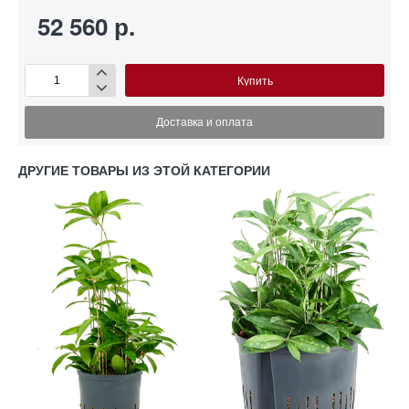
52 560 р.
Купить
Доставка и оплата
ДРУГИЕ ТОВАРЫ ИЗ ЭТОЙ КАТЕГОРИИ