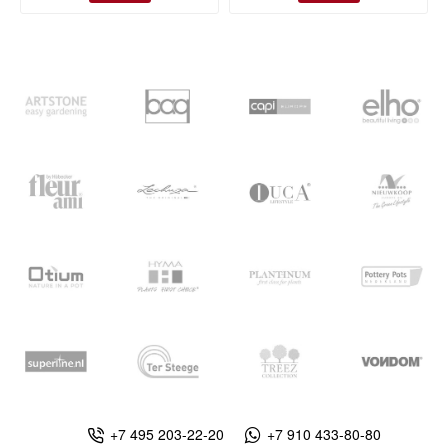
+7 495 203-22-20
+7 910 433-80-80