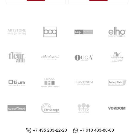
+7 495 203-22-20
+7 910 433-80-80