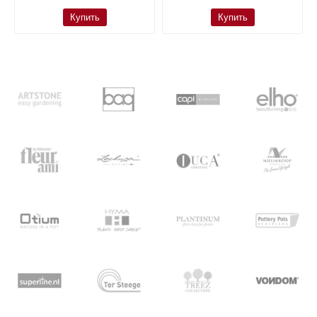
Купить
Купить