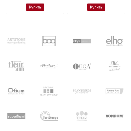
Купить
Купить