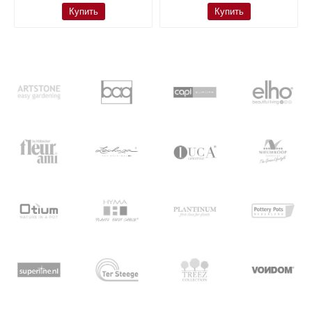
Купить
Купить