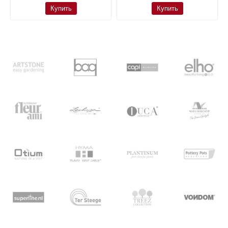
Купить
Купить