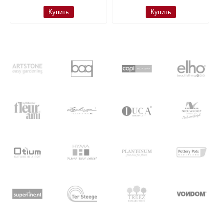
Купить
Купить