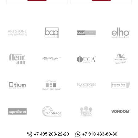
+7 495 203-22-20
+7 910 433-80-80