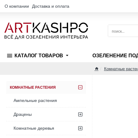
О компании
Доставка и оплата
поиск...
КАТАЛОГ ТОВАРОВ
ОЗЕЛЕНЕНИЕ ПО
Комнатные растен
home
КОМНАТНЫЕ РАСТЕНИЯ
Ампельные растения
Драцены
Комнатные деревья