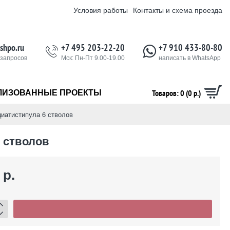
Условия работы
Контакты и схема проезда
shpo.ru
+7 495 203-22-20
+7 910 433-80-80
 запросов
Мск: Пн-Пт 9.00-19.00
написать в WhatsApp
Товаров: 0 (0 р.)
ЛИЗОВАННЫЕ ПРОЕКТЫ
циатистипула 6 стволов
 стволов
 р.