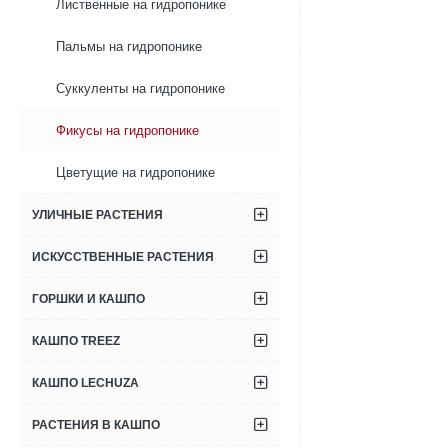
Лиственные на гидропонике
H350
Пальмы на гидропонике
Суккуленты на гидропонике
Фикусы на гидропонике
Цветущие на гидропонике
УЛИЧНЫЕ РАСТЕНИЯ
ИСКУССТВЕННЫЕ РАСТЕНИЯ
ГОРШКИ И КАШПО
КАШПО TREEZ
КАШПО LECHUZA
РАСТЕНИЯ В КАШПО