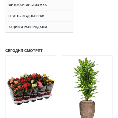
ФИТОКАРТИНЫ ИЗ МХА
ГРУНТЫ И УДОБРЕНИЯ
АКЦИИ И РАСПРОДАЖИ
СЕГОДНЯ СМОТРЯТ