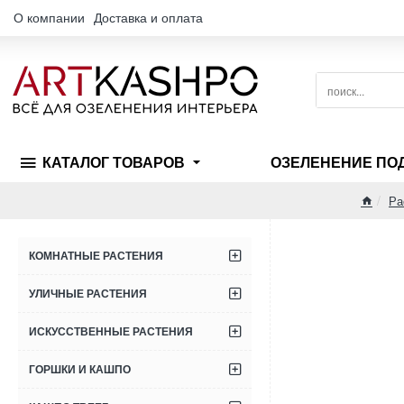
О компании
Доставка и оплата
поиск...
КАТАЛОГ ТОВАРОВ
ОЗЕЛЕНЕНИЕ ПО
Ра
home
КОМНАТНЫЕ РАСТЕНИЯ
УЛИЧНЫЕ РАСТЕНИЯ
ИСКУССТВЕННЫЕ РАСТЕНИЯ
ГОРШКИ И КАШПО