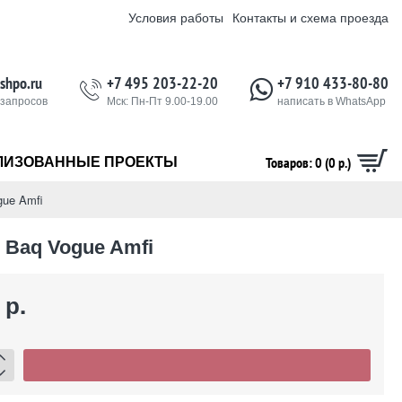
Условия работы
Контакты и схема проезда
shpo.ru
+7 495 203-22-20
+7 910 433-80-80
 запросов
Мск: Пн-Пт 9.00-19.00
написать в WhatsApp
Товаров: 0 (0 р.)
ЛИЗОВАННЫЕ ПРОЕКТЫ
gue Amfi
 Baq Vogue Amfi
 р.