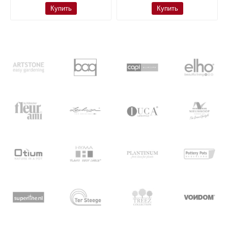
Купить
Купить