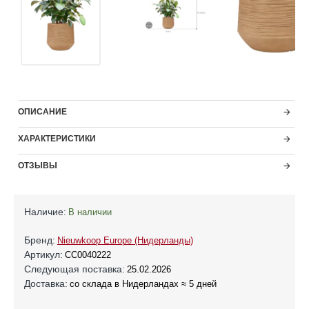
ОПИСАНИЕ
ХАРАКТЕРИСТИКИ
ОТЗЫВЫ
Наличие:
В наличии
Бренд:
Nieuwkoop Europe (Нидерланды)
Артикул:
CC0040222
Следующая поставка:
25.02.2026
Доставка:
со склада в Нидерландах ≈ 5 дней