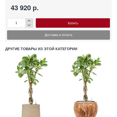
43 920 р.
Купить
Доставка и оплата
ДРУГИЕ ТОВАРЫ ИЗ ЭТОЙ КАТЕГОРИИ