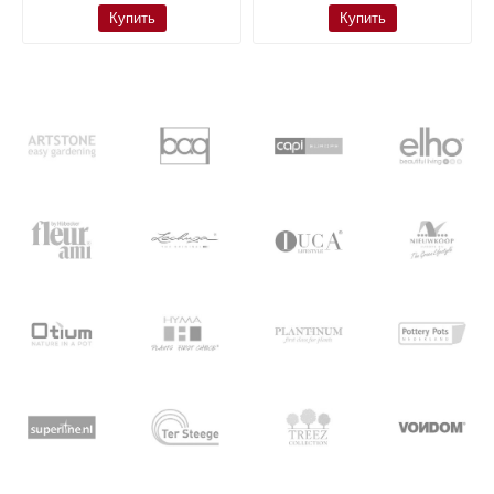
Купить
Купить