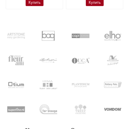
Купить
Купить