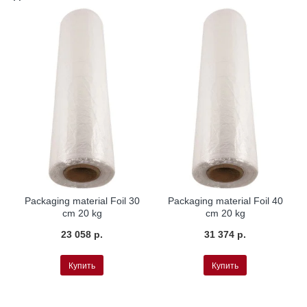
Packaging material Foil 30
Packaging material Foil 40
cm 20 kg
cm 20 kg
23 058 р.
31 374 р.
Купить
Купить