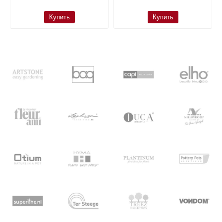
Купить
Купить