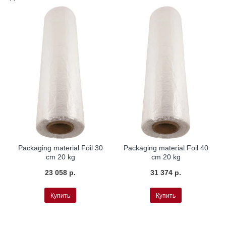
Packaging material Foil 30
Packaging material Foil 40
cm 20 kg
cm 20 kg
23 058 р.
31 374 р.
Купить
Купить