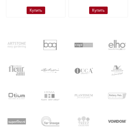
Купить
Купить