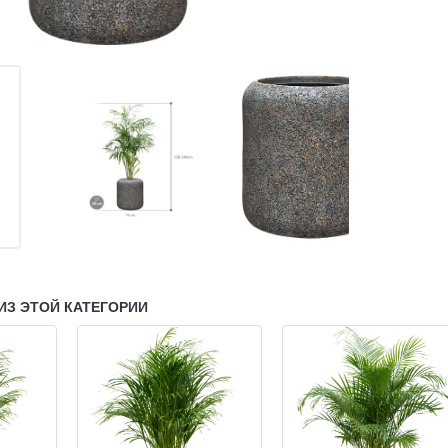
ИЗ ЭТОЙ КАТЕГОРИИ