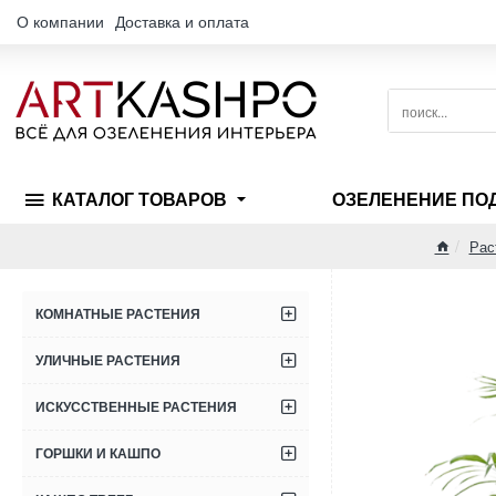
О компании
Доставка и оплата
поиск...
КАТАЛОГ ТОВАРОВ
ОЗЕЛЕНЕНИЕ ПО
Рас
home
КОМНАТНЫЕ РАСТЕНИЯ
УЛИЧНЫЕ РАСТЕНИЯ
ИСКУССТВЕННЫЕ РАСТЕНИЯ
ГОРШКИ И КАШПО