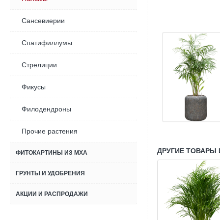
Сансевиерии
Спатифиллумы
Стрелиции
Фикусы
Филодендроны
Прочие растения
ДРУГИЕ ТОВАРЫ 
ФИТОКАРТИНЫ ИЗ МХА
ГРУНТЫ И УДОБРЕНИЯ
АКЦИИ И РАСПРОДАЖИ