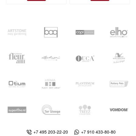
+7 495 203-22-20
+7 910 433-80-80