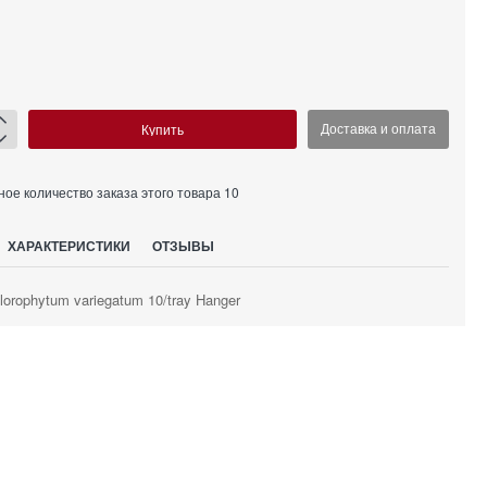
Купить
Доставка и оплата
е количество заказа этого товара 10
ХАРАКТЕРИСТИКИ
ОТЗЫВЫ
lorophytum variegatum 10/tray Hanger