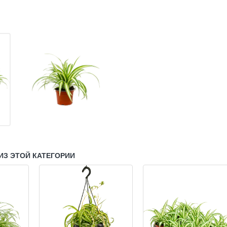
ИЗ ЭТОЙ КАТЕГОРИИ