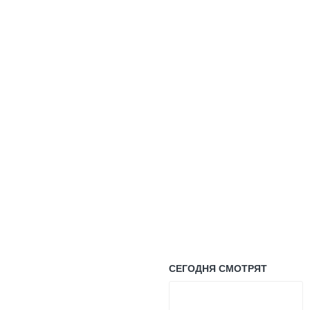
СЕГОДНЯ СМОТРЯТ