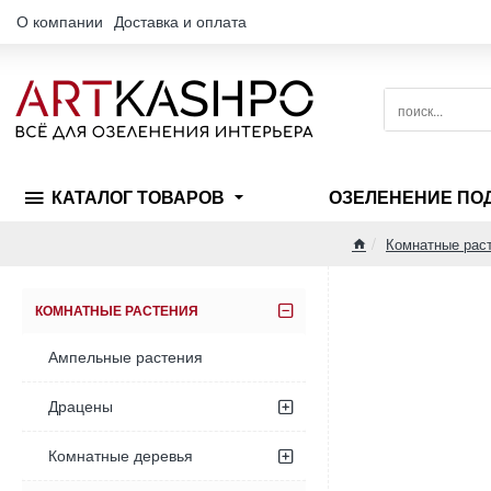
О компании
Доставка и оплата
поиск...
КАТАЛОГ ТОВАРОВ
ОЗЕЛЕНЕНИЕ ПО
Комнатные раст
home
КОМНАТНЫЕ РАСТЕНИЯ
Ампельные растения
Драцены
Комнатные деревья