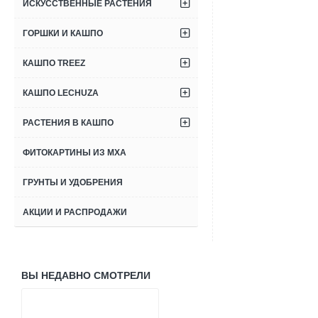
ИСКУССТВЕННЫЕ РАСТЕНИЯ
ГОРШКИ И КАШПО
КАШПО TREEZ
КАШПО LECHUZA
РАСТЕНИЯ В КАШПО
ФИТОКАРТИНЫ ИЗ МХА
ГРУНТЫ И УДОБРЕНИЯ
АКЦИИ И РАСПРОДАЖИ
ВЫ НЕДАВНО СМОТРЕЛИ