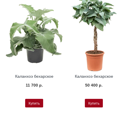
Каланхоэ бехарское
Каланхоэ бехарское
11 700 р.
50 400 р.
Купить
Купить