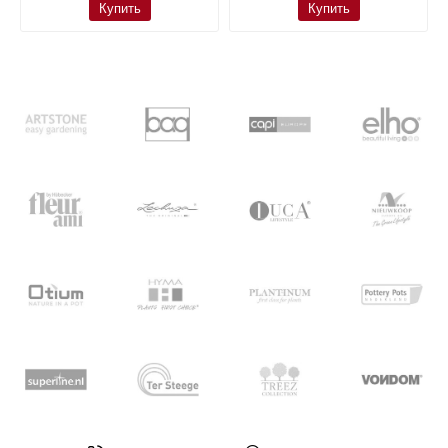
Купить
Купить