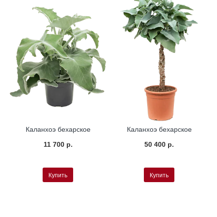
Каланхоэ бехарское
Каланхоэ бехарское
11 700 р.
50 400 р.
Купить
Купить