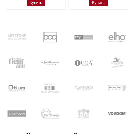
Купить
Купить