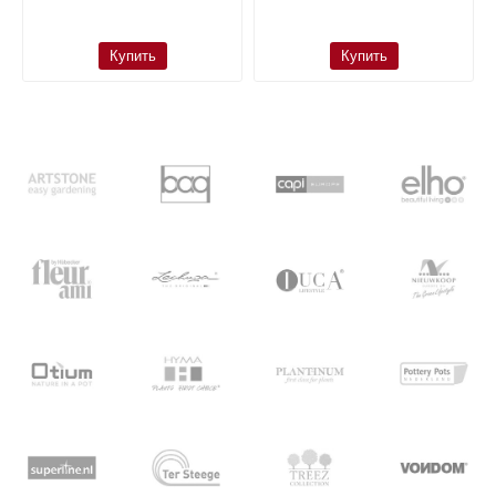
Купить
Купить