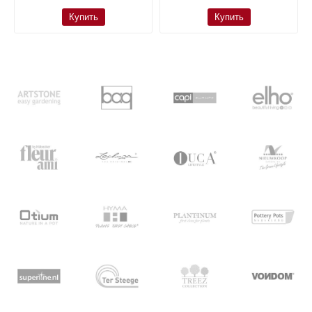
Купить
Купить